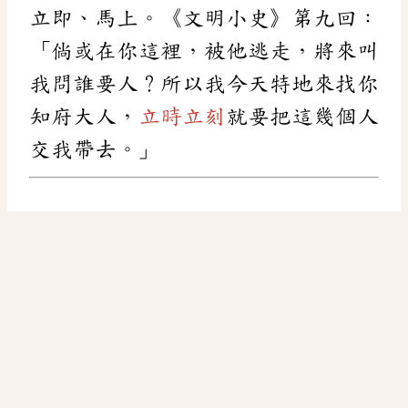
立即、馬上。《文明小史》第九回：
「倘或在你這裡，被他逃走，將來叫
我問誰要人？所以我今天特地來找你
知府大人，
立時立刻
就要把這幾個人
交我帶去。」