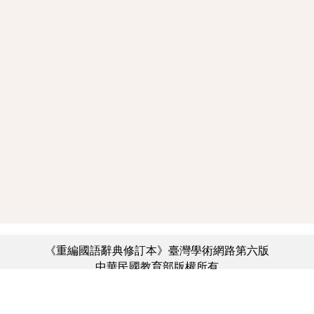
《重編國語辭典修訂本》臺灣學術網路第六版
中華民國教育部版權所有