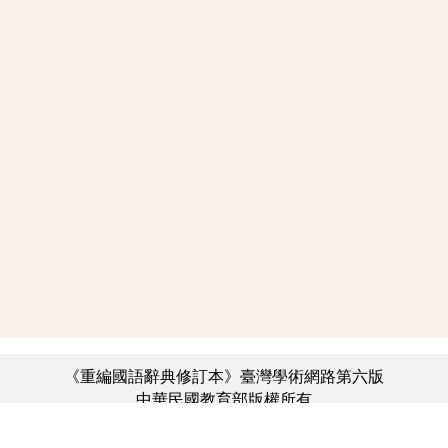
《重編國語辭典修訂本》臺灣學術網路第六版
中華民國教育部版權所有