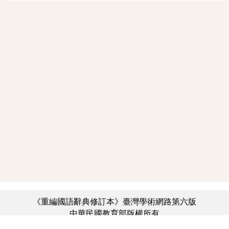
《重編國語辭典修訂本》臺灣學術網路第六版
中華民國教育部版權所有