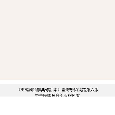
《重編國語辭典修訂本》臺灣學術網路第六版
中華民國教育部版權所有