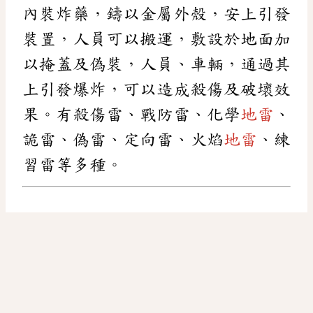
內裝炸藥，鑄以金屬外殼，安上引發
裝置，人員可以搬運，敷設於地面加
以掩蓋及偽裝，人員、車輛，通過其
上引發爆炸，可以造成殺傷及破壞效
果。有殺傷雷、戰防雷、化學
地雷
、
詭雷、偽雷、定向雷、火焰
地雷
、練
習雷等多種。