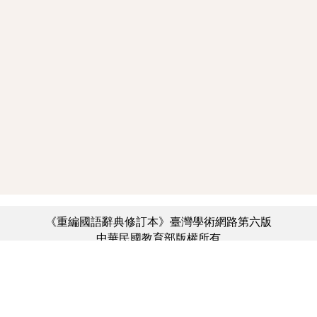
《重編國語辭典修訂本》臺灣學術網路第六版
中華民國教育部版權所有