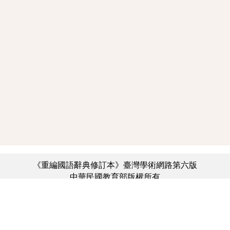
《重編國語辭典修訂本》臺灣學術網路第六版
中華民國教育部版權所有