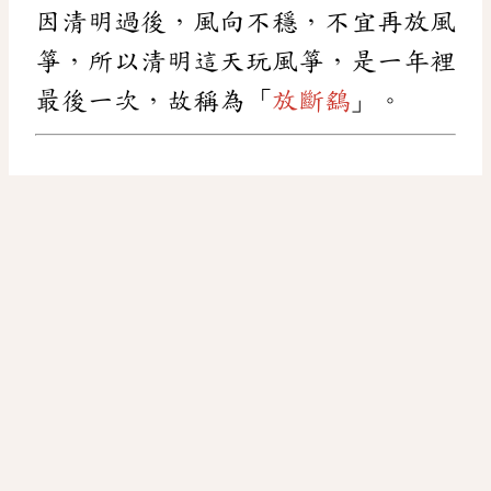
因清明過後，風向不穩，不宜再放風
箏，所以清明這天玩風箏，是一年裡
最後一次，故稱為「
放斷鷂
」。