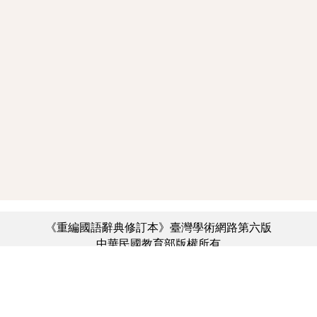
《重編國語辭典修訂本》臺灣學術網路第六版
中華民國教育部版權所有