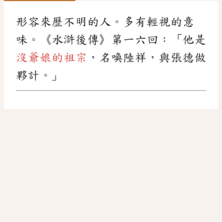
形容來歷不明的人。多有輕視的意
味。《水滸後傳》第一六回：「他是
沒爺娘的祖宗
，名喚陸祥，與張德做
夥計。」