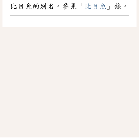
比目魚的別名。參見「
比目魚
」條。