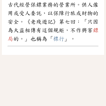
古代經營保鏢業務的營業所。供人僱
用或受人委託，以保障行旅或財物的
安全。《老殘遊記》第七回：「只因
為大盜相傳有這個規矩，不作興害
鏢
局
的。」也稱為「
標行
」。