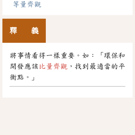
等量齊觀
釋 義
將事情看得一樣重要。如：「環保和
開發應該
比量齊觀
，找到最適當的平
衡點。」