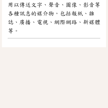
用以傳送文字、聲音、圖像、影音等
各種訊息的媒介物，包括報紙、雜
誌、廣播、電視、網際網路、新媒體
等。