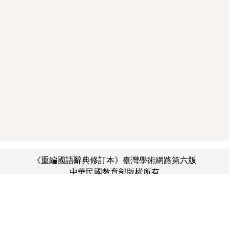
《重編國語辭典修訂本》臺灣學術網路第六版
中華民國教育部版權所有