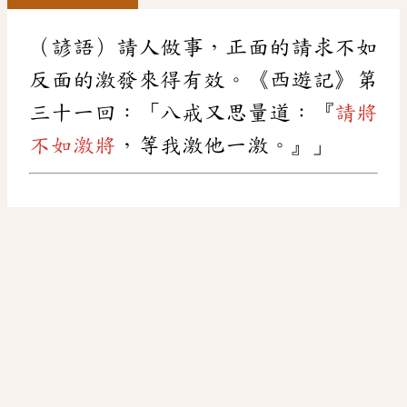
（諺語）請人做事，正面的請求不如
反面的激發來得有效。《西遊記》第
三十一回：「八戒又思量道：『
請將
不如激將
，等我激他一激。』」