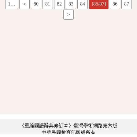
1…
＜
80
81
82
83
84
[85/87]
86
87
＞
《重編國語辭典修訂本》臺灣學術網路第六版
中華民國教育部版權所有