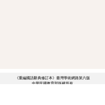
《重編國語辭典修訂本》臺灣學術網路第六版
中華民國教育部版權所有