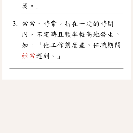
萬。」
常常、時常。指在一定的時間
內，不定時且頻率較高地發生。
如：「他工作態度差，任職期間
經常
遲到。」