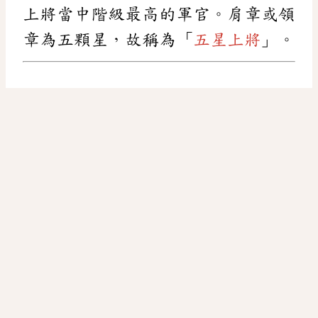
上將當中階級最高的軍官。肩章或領
章為五顆星，故稱為「
五星上將
」。