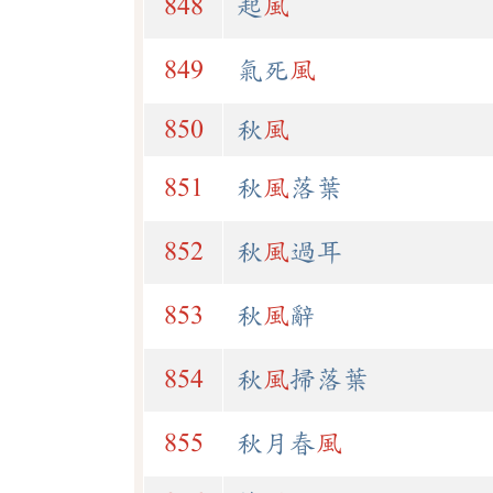
848
起
風
849
氣死
風
850
秋
風
851
秋
風
落葉
852
秋
風
過耳
853
秋
風
辭
854
秋
風
掃落葉
855
秋月春
風