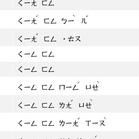
ㄑㄧㄤ
ㄈㄥ
ˊ
ˋ
ˇ
ㄑㄧㄤ
ㄈㄥ
ㄅㄧ
ㄦ
ˇ
ㄑㄧㄤ
ㄈㄥ
˙ㄊㄡ
ㄑㄧㄥ
ㄈㄥ
ㄑㄧㄥ
ㄈㄥ
ˊ
ˋ
ㄑㄧㄥ
ㄈㄥ
ㄇㄧㄥ
ㄩㄝ
ˇ
ˋ
ㄑㄧㄥ
ㄈㄥ
ㄌㄤ
ㄩㄝ
ˇ
ˋ
ㄑㄧㄥ
ㄈㄥ
ㄌㄧㄤ
ㄒㄧㄡ
ˊ