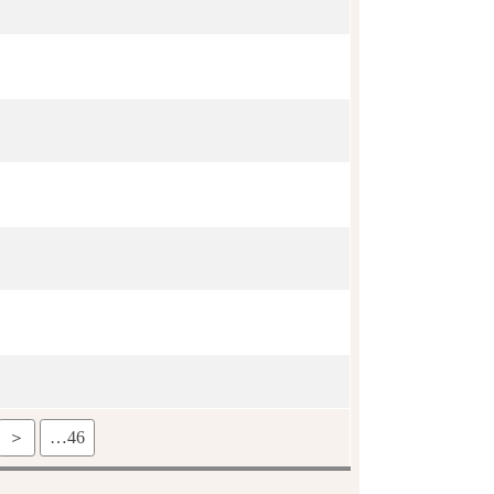
＞
…46