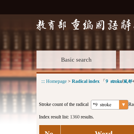
Basic search
:::
Homepage
>
Radical index
「
9 stroke
/
風部
Stroke count of the radical
Ra
Index result list:
1360
results.
No.
Word