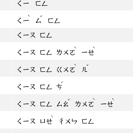
ㄑㄧ
ㄈㄥ
ˋ
ˇ
ㄑㄧ
ㄙ
ㄈㄥ
ㄑㄧㄡ
ㄈㄥ
ˋ
ˋ
ㄑㄧㄡ
ㄈㄥ
ㄌㄨㄛ
ㄧㄝ
ˋ
ˇ
ㄑㄧㄡ
ㄈㄥ
ㄍㄨㄛ
ㄦ
ˊ
ㄑㄧㄡ
ㄈㄥ
ㄘ
ˇ
ˋ
ˋ
ㄑㄧㄡ
ㄈㄥ
ㄙㄠ
ㄌㄨㄛ
ㄧㄝ
ˋ
ㄑㄧㄡ
ㄩㄝ
ㄔㄨㄣ
ㄈㄥ