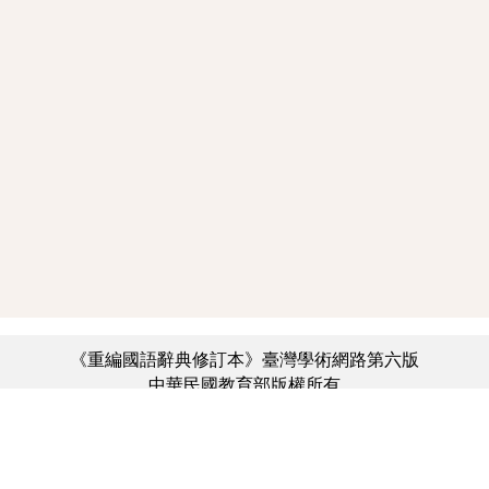
《重編國語辭典修訂本》臺灣學術網路第六版
中華民國教育部版權所有