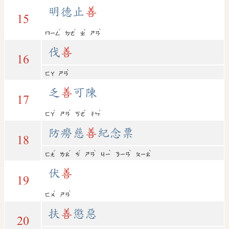
明德止
善
15
ˊ
ˊ
ˇ
ˋ
ㄇㄧㄥ
ㄉㄜ
ㄓ
ㄕㄢ
伐
善
16
ˋ
ㄈㄚ
ㄕㄢ
乏
善
可陳
17
ˊ
ˋ
ˇ
ˊ
ㄈㄚ
ㄕㄢ
ㄎㄜ
ㄔㄣ
防癆慈
善
紀念票
18
ˊ
ˊ
ˊ
ˋ
ˋ
ˋ
ˋ
ㄈㄤ
ㄌㄠ
ㄘ
ㄕㄢ
ㄐㄧ
ㄋㄧㄢ
ㄆㄧㄠ
伏
善
19
ˊ
ˋ
ㄈㄨ
ㄕㄢ
扶
善
懲惡
20