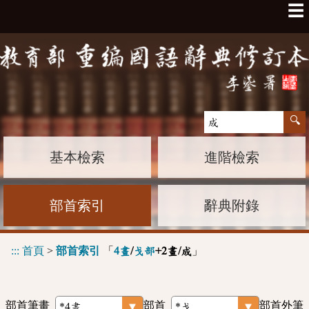
☰
基本檢索
進階檢索
部首索引
辭典附錄
:::
首頁
>
部首索引
「
」
4畫
/
戈部
+2畫/成
部首筆畫
部首
部首外筆