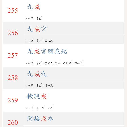
九
成
255
ˇ
ˊ
ㄐㄧㄡ
ㄔㄥ
九
成
宮
256
ˇ
ˊ
ㄐㄧㄡ
ㄔㄥ
ㄍㄨㄥ
九
成
宮醴泉銘
257
ˇ
ˊ
ˇ
ˊ
ˊ
ㄐㄧㄡ
ㄔㄥ
ㄍㄨㄥ
ㄌㄧ
ㄑㄩㄢ
ㄇㄧㄥ
九
成
九
258
ˇ
ˊ
ˇ
ㄐㄧㄡ
ㄔㄥ
ㄐㄧㄡ
撿現
成
259
ˇ
ˋ
ˊ
ㄐㄧㄢ
ㄒㄧㄢ
ㄔㄥ
間接
成
本
260