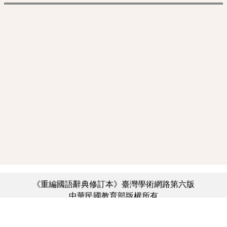
《重編國語辭典修訂本》臺灣學術網路第六版
中華民國教育部版權所有