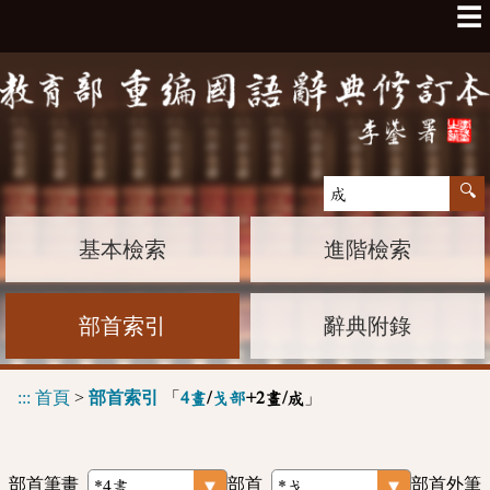
☰
基本檢索
進階檢索
部首索引
辭典附錄
:::
首頁
>
部首索引
「
」
4畫
/
戈部
+2畫/成
部首筆畫
部首
部首外筆