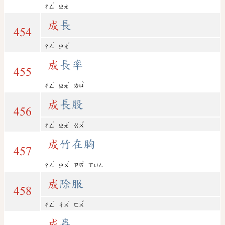
ˊ
ㄔㄥ
ㄓㄤ
成
長
454
ˊ
ˇ
ㄔㄥ
ㄓㄤ
成
長率
455
ˊ
ˇ
ˋ
ㄔㄥ
ㄓㄤ
ㄌㄩ
成
長股
456
ˊ
ˇ
ˇ
ㄔㄥ
ㄓㄤ
ㄍㄨ
成
竹在胸
457
ˊ
ˊ
ˋ
ㄔㄥ
ㄓㄨ
ㄗㄞ
ㄒㄩㄥ
成
除服
458
ˊ
ˊ
ˊ
ㄔㄥ
ㄔㄨ
ㄈㄨ
成
蟲