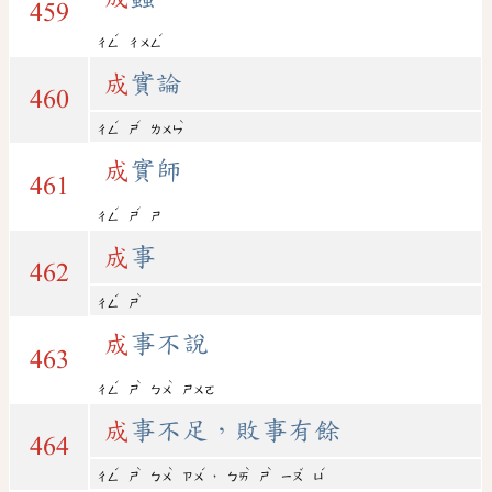
459
ˊ
ˊ
ㄔㄥ
ㄔㄨㄥ
成
實論
460
ˊ
ˊ
ˋ
ㄔㄥ
ㄕ
ㄌㄨㄣ
成
實師
461
ˊ
ˊ
ㄔㄥ
ㄕ
ㄕ
成
事
462
ˊ
ˋ
ㄔㄥ
ㄕ
成
事不說
463
ˊ
ˋ
ˋ
ㄔㄥ
ㄕ
ㄅㄨ
ㄕㄨㄛ
成
事不足，敗事有餘
464
ˊ
ˋ
ˋ
ˊ
ˋ
ˋ
ˇ
ˊ
，
ㄔㄥ
ㄕ
ㄅㄨ
ㄗㄨ
ㄅㄞ
ㄕ
ㄧㄡ
ㄩ