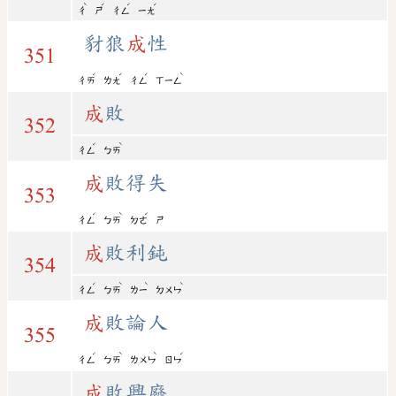
ˋ
ˊ
ˊ
ˊ
ㄔ
ㄕ
ㄔㄥ
ㄧㄤ
豺狼
成
性
351
ˊ
ˊ
ˊ
ˋ
ㄔㄞ
ㄌㄤ
ㄔㄥ
ㄒㄧㄥ
成
敗
352
ˊ
ˋ
ㄔㄥ
ㄅㄞ
成
敗得失
353
ˊ
ˋ
ˊ
ㄔㄥ
ㄅㄞ
ㄉㄜ
ㄕ
成
敗利鈍
354
ˊ
ˋ
ˋ
ˋ
ㄔㄥ
ㄅㄞ
ㄌㄧ
ㄉㄨㄣ
成
敗論人
355
ˊ
ˋ
ˋ
ˊ
ㄔㄥ
ㄅㄞ
ㄌㄨㄣ
ㄖㄣ
成
敗興廢