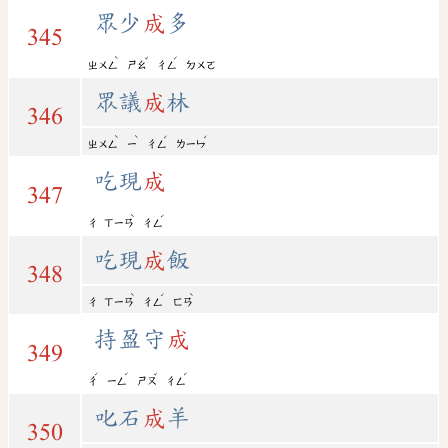
眾少
成
多
345
ˋ
ˇ
ˊ
ㄓㄨㄥ
ㄕㄠ
ㄔㄥ
ㄉㄨㄛ
眾議
成
林
346
ˋ
ˋ
ˊ
ˊ
ㄓㄨㄥ
ㄧ
ㄔㄥ
ㄌㄧㄣ
吃現
成
347
ˋ
ˊ
ㄔ
ㄒㄧㄢ
ㄔㄥ
吃現
成
飯
348
ˋ
ˊ
ˋ
ㄔ
ㄒㄧㄢ
ㄔㄥ
ㄈㄢ
持盈守
成
349
ˊ
ˊ
ˇ
ˊ
ㄔ
ㄧㄥ
ㄕㄡ
ㄔㄥ
叱石
成
羊
350