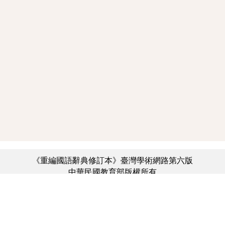
《重編國語辭典修訂本》臺灣學術網路第六版
中華民國教育部版權所有