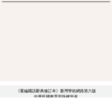
《重編國語辭典修訂本》臺灣學術網路第六版
中華民國教育部版權所有