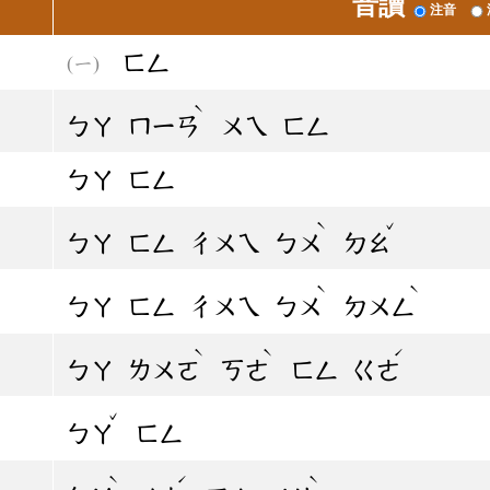
音讀
注音
ㄈㄥ
ˋ
ㄅㄚ
ㄇㄧㄢ
ㄨㄟ
ㄈㄥ
ㄅㄚ
ㄈㄥ
ˋ
ˇ
ㄅㄚ
ㄈㄥ
ㄔㄨㄟ
ㄅㄨ
ㄉㄠ
ˋ
ˋ
ㄅㄚ
ㄈㄥ
ㄔㄨㄟ
ㄅㄨ
ㄉㄨㄥ
ˋ
ˋ
ˊ
ㄅㄚ
ㄌㄨㄛ
ㄎㄜ
ㄈㄥ
ㄍㄜ
ˇ
ㄅㄚ
ㄈㄥ
ˋ
ˊ
ˋ