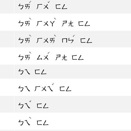
ˊ
ˇ
ㄅㄞ
ㄏㄨ
ㄈㄥ
ˋ
ˋ
ㄅㄞ
ㄏㄨㄚ
ㄕㄤ
ㄈㄥ
ˋ
ˋ
ˊ
ㄅㄞ
ㄏㄨㄞ
ㄇㄣ
ㄈㄥ
ˋ
ˊ
ㄅㄞ
ㄙㄨ
ㄕㄤ
ㄈㄥ
ㄅㄟ
ㄈㄥ
ˊ
ㄅㄟ
ㄏㄨㄟ
ㄈㄥ
ˇ
ㄅㄟ
ㄈㄥ
ˋ
ㄅㄟ
ㄈㄥ