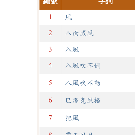
編號
字詞
1
風
2
八面威風
3
八風
4
八風吹不倒
5
八風吹不動
6
巴洛克風格
7
把風