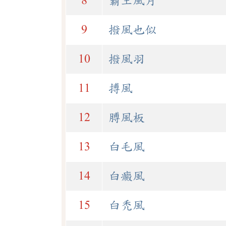
8
霸王風月
9
撥風也似
10
撥風羽
11
搏風
12
膊風板
13
白毛風
14
白癜風
15
白禿風