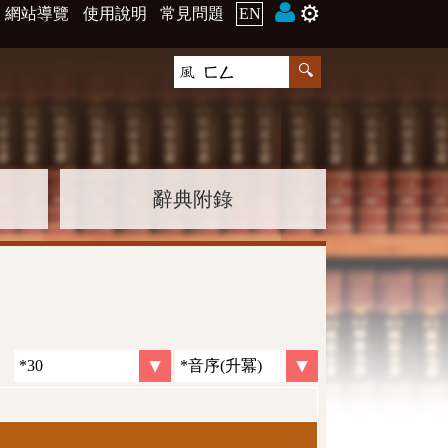
⚙️
網站導覽
使用說明
常見問題
EN
辭典附錄