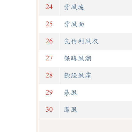
24
背風坡
25
背風面
26
包伯利風衣
27
保路風潮
28
飽經風霜
29
暴風
30
瀑風