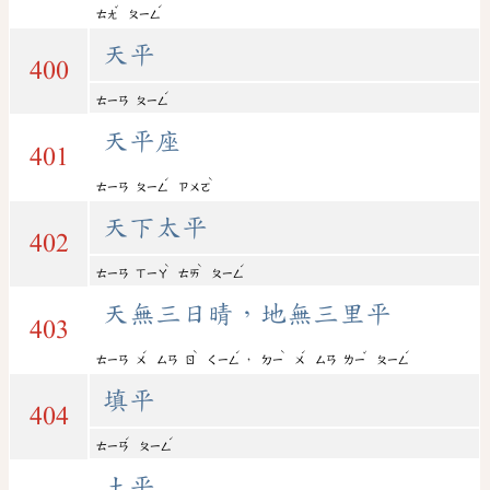
ˇ
ˊ
ㄊㄤ
ㄆㄧㄥ
天平
400
ˊ
ㄊㄧㄢ
ㄆㄧㄥ
天平座
401
ˊ
ˋ
ㄊㄧㄢ
ㄆㄧㄥ
ㄗㄨㄛ
天下太平
402
ˋ
ˋ
ˊ
ㄊㄧㄢ
ㄒㄧㄚ
ㄊㄞ
ㄆㄧㄥ
天無三日晴，地無三里平
403
ˊ
ˋ
ˊ
ˋ
ˊ
ˇ
ˊ
，
ㄊㄧㄢ
ㄨ
ㄙㄢ
ㄖ
ㄑㄧㄥ
ㄉㄧ
ㄨ
ㄙㄢ
ㄌㄧ
ㄆㄧㄥ
填平
404
ˊ
ˊ
ㄊㄧㄢ
ㄆㄧㄥ
土平