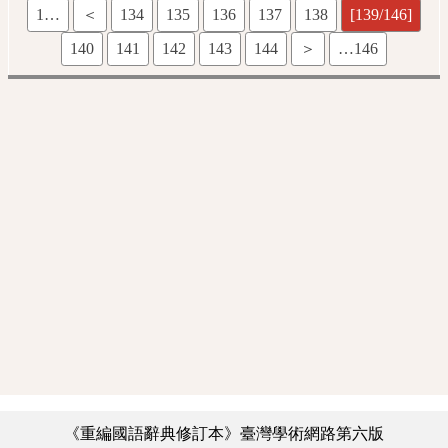
1…
＜
134
135
136
137
138
[139/146]
140
141
142
143
144
＞
…146
《重編國語辭典修訂本》臺灣學術網路第六版