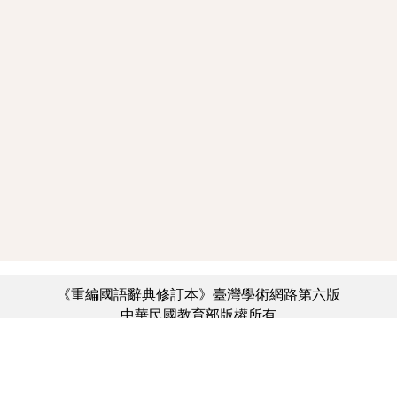
《重編國語辭典修訂本》臺灣學術網路第六版
中華民國教育部版權所有