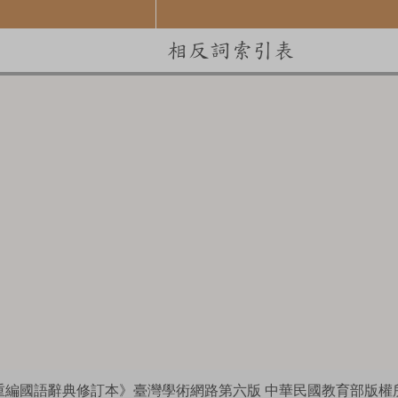
相反詞索引表
重編國語辭典修訂本》臺灣學術網路第六版
中華民國教育部版權