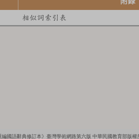
附錄
相似詞索引表
重編國語辭典修訂本》臺灣學術網路第六版
中華民國教育部版權