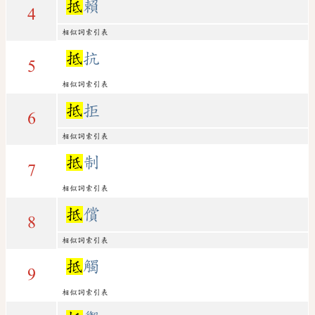
抵
賴
4
相似詞索引表
抵
抗
5
相似詞索引表
抵
拒
6
相似詞索引表
抵
制
7
相似詞索引表
抵
償
8
相似詞索引表
抵
觸
9
相似詞索引表