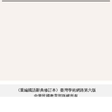
《重編國語辭典修訂本》臺灣學術網路第六版
中華民國教育部版權所有