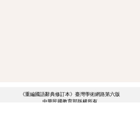
《重編國語辭典修訂本》臺灣學術網路第六版
中華民國教育部版權所有