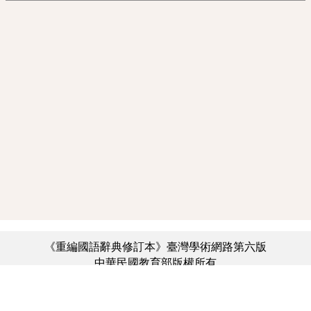
《重編國語辭典修訂本》臺灣學術網路第六版
中華民國教育部版權所有