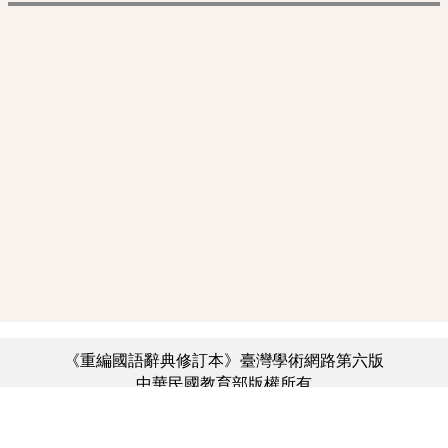
《重編國語辭典修訂本》臺灣學術網路第六版
中華民國教育部版權所有