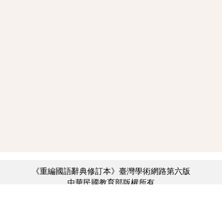
《重編國語辭典修訂本》臺灣學術網路第六版
中華民國教育部版權所有