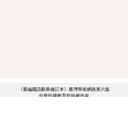
《重編國語辭典修訂本》臺灣學術網路第六版
中華民國教育部版權所有