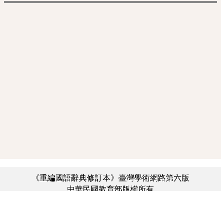
《重編國語辭典修訂本》臺灣學術網路第六版
中華民國教育部版權所有