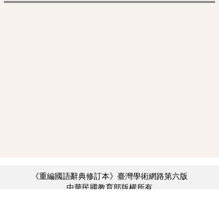
《重編國語辭典修訂本》臺灣學術網路第六版
中華民國教育部版權所有