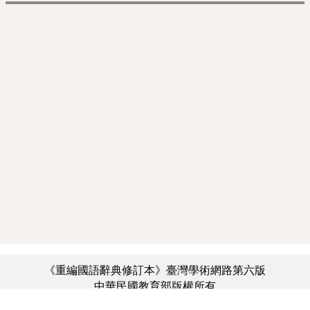
《重編國語辭典修訂本》臺灣學術網路第六版
中華民國教育部版權所有