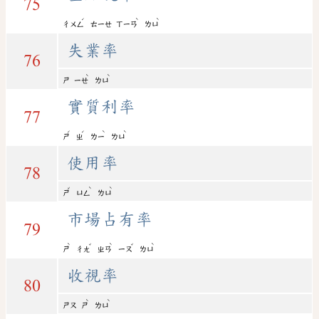
75
ˊ
ˋ
ˋ
ㄔㄨㄥ
ㄊㄧㄝ
ㄒㄧㄢ
ㄌㄩ
失業率
76
ˋ
ˋ
ㄕ
ㄧㄝ
ㄌㄩ
實質利率
77
ˊ
ˊ
ˋ
ˋ
ㄕ
ㄓ
ㄌㄧ
ㄌㄩ
使用率
78
ˇ
ˋ
ˋ
ㄕ
ㄩㄥ
ㄌㄩ
市場占有率
79
ˋ
ˇ
ˋ
ˇ
ˋ
ㄕ
ㄔㄤ
ㄓㄢ
ㄧㄡ
ㄌㄩ
收視率
80
ˋ
ˋ
ㄕㄡ
ㄕ
ㄌㄩ