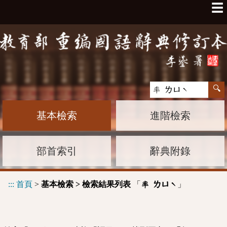
☰
基本檢索
進階檢索
部首索引
辭典附錄
:::
首頁
>
基本檢索 > 檢索結果列表
「
」
率 ㄌㄩˋ