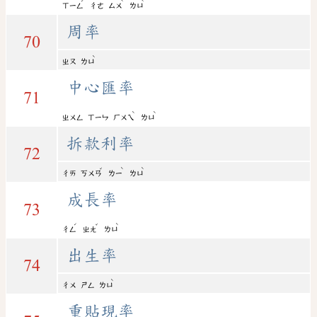
ˊ
ˋ
ˋ
ㄒㄧㄥ
ㄔㄜ
ㄙㄨ
ㄌㄩ
周率
70
ˋ
ㄓㄡ
ㄌㄩ
中心匯率
71
ˋ
ˋ
ㄓㄨㄥ
ㄒㄧㄣ
ㄏㄨㄟ
ㄌㄩ
拆款利率
72
ˇ
ˋ
ˋ
ㄔㄞ
ㄎㄨㄢ
ㄌㄧ
ㄌㄩ
成長率
73
ˊ
ˇ
ˋ
ㄔㄥ
ㄓㄤ
ㄌㄩ
出生率
74
ˋ
ㄔㄨ
ㄕㄥ
ㄌㄩ
重貼現率