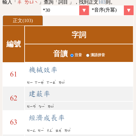
輸入「
」查詢「詞目 」，找到正文
103
則。
率 ㄌㄩˋ
正文(103)
字詞
編號
音讀
注音
漢語拼音
機械效率
61
ˋ
ˋ
ˋ
ㄐㄧ
ㄒㄧㄝ
ㄒㄧㄠ
ㄌㄩ
建蔽率
62
ˋ
ˋ
ˋ
ㄐㄧㄢ
ㄅㄧ
ㄌㄩ
經濟成長率
63
ˋ
ˊ
ˇ
ˋ
ㄐㄧㄥ
ㄐㄧ
ㄔㄥ
ㄓㄤ
ㄌㄩ