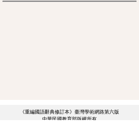
《重編國語辭典修訂本》臺灣學術網路第六版
中華民國教育部版權所有