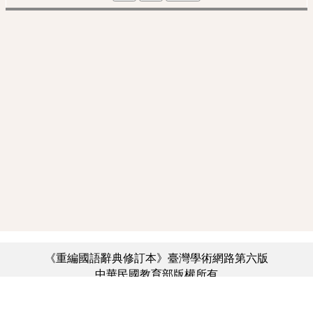
《重編國語辭典修訂本》臺灣學術網路第六版
中華民國教育部版權所有