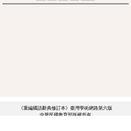
《重編國語辭典修訂本》臺灣學術網路第六版
中華民國教育部版權所有