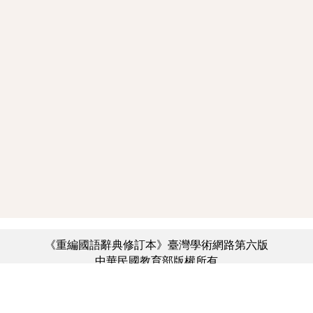
《重編國語辭典修訂本》臺灣學術網路第六版
中華民國教育部版權所有